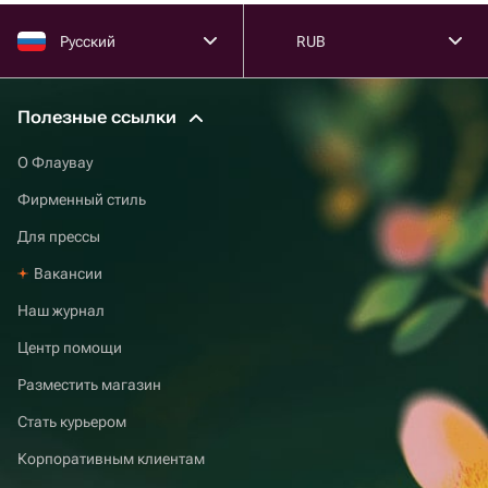
Русский
RUB
Полезные ссылки
О Флаувау
Фирменный стиль
Для прессы
Вакансии
Наш журнал
Центр помощи
Разместить магазин
Стать курьером
Корпоративным клиентам