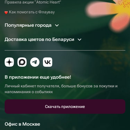
Правила акции “Atomic Heart”
Как помогать с Флаувау
Популярные города
Доставка цветов по Беларуси
В приложении еще удобнее!
Личный кабинет получателя, больше бонусов за покупки и
напоминания о событиях
Скачать приложение
Офис в Москве