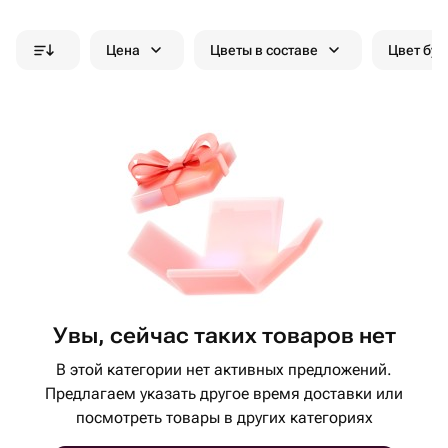
Цена
Цветы в составе
Цвет бук
Увы, сейчас таких товаров нет
В этой категории нет активных предложений.
Предлагаем указать другое время доставки или
посмотреть товары в других категориях