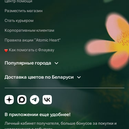
Центр помощи
Разместить магазин
Стать курьером
Корпоративным клиентам
Правила акции “Atomic Heart”
Как помогать с Флаувау
Популярные города
Доставка цветов по Беларуси
В приложении еще удобнее!
Личный кабинет получателя, больше бонусов за покупки и
напоминания о событиях