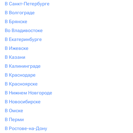
В Санкт-Петербурге
В Волгограде
В Брянске
Во Владивостоке
В Екатеринбурге
В Ижевске
В Казани
В Калининграде
В Краснодаре
В Красноярске
В Нижнем Новгороде
В Новосибирске
В Омске
В Перми
В Ростове-на-Дону