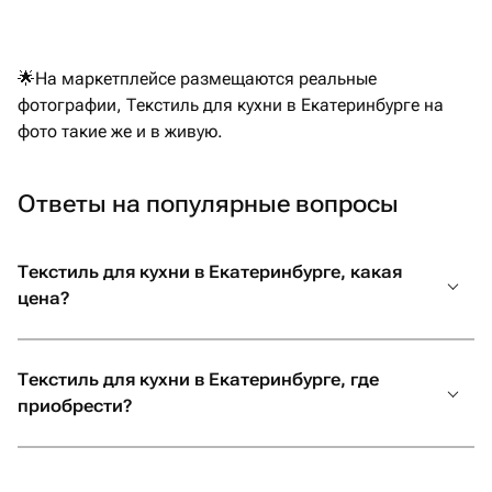
🌟На маркетплейсе размещаются реальные
фотографии, Текстиль для кухни в Екатеринбурге на
фото такие же и в живую.
Ответы на популярные вопросы
Текстиль для кухни в Екатеринбурге, какая
цена?
Текстиль для кухни в Екатеринбурге, где
приобрести?