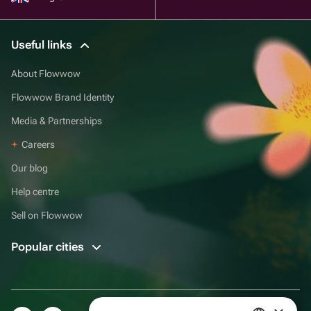
Useful links
About Flowwow
Flowwow Brand Identity
Media & Partnerships
Careers
Our blog
Help centre
Sell on Flowwow
Popular cities