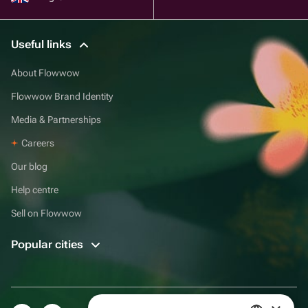
Useful links
About Flowwow
Flowwow Brand Identity
Media & Partnerships
Careers
Our blog
Help centre
Sell on Flowwow
Popular cities