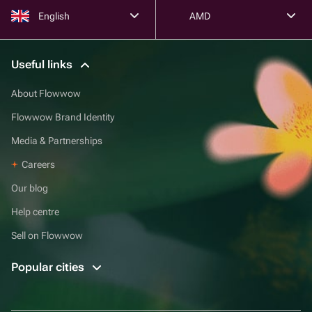
English
AMD
Useful links
About Flowwow
Flowwow Brand Identity
Media & Partnerships
Careers
Our blog
Help centre
Sell on Flowwow
Popular cities