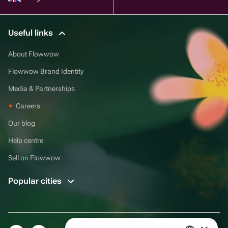
Useful links
About Flowwow
Flowwow Brand Identity
Media & Partnerships
Careers
Our blog
Help centre
Sell on Flowwow
Popular cities