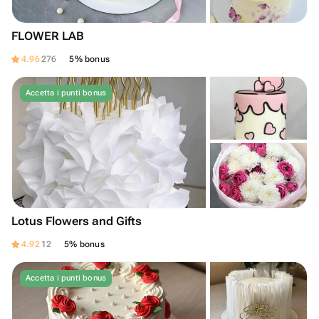
FLOWER LAB
4.96
276
5% bonus
Accetta i punti bonus
Lotus Flowers and Gifts
4.92
12
5% bonus
Accetta i punti bonus