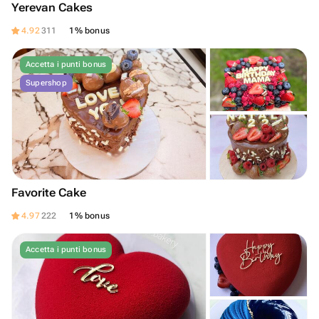
Yerevan Cakes
4.92
311
1% bonus
Accetta i punti bonus
Supershop
Favorite Cake
4.97
222
1% bonus
Accetta i punti bonus