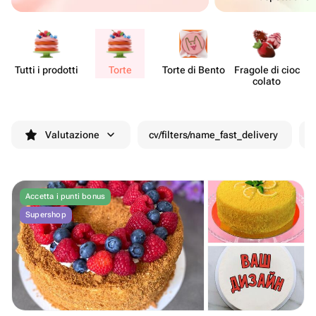
Tutti i prodotti
Torte
Torte di Bento
Fragole di cioc​
De
colato
Valutazione
cv/filters/name_fast_delivery
S
Accetta i punti bonus
Supershop