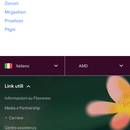
Zovuni
Mrgashen
Proshian
Ptgni
Italiano
AMD
Link utili
Informazioni su Flowwow
Media e Partnership
Carriere
Centro assistenza