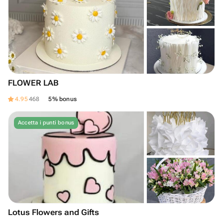
FLOWER LAB
4.95
468
5% bonus
Accetta i punti bonus
Lotus Flowers and Gifts