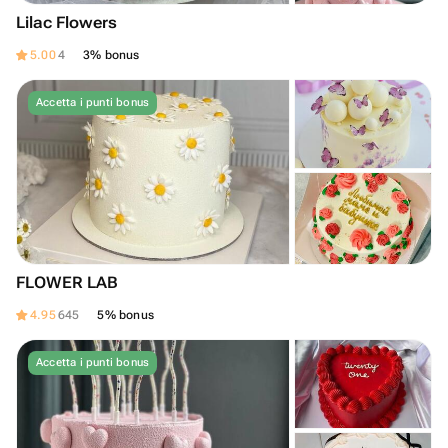
Lilac Flowers
5.00
4
3% bonus
Accetta i punti bonus
FLOWER LAB
4.95
645
5% bonus
Accetta i punti bonus