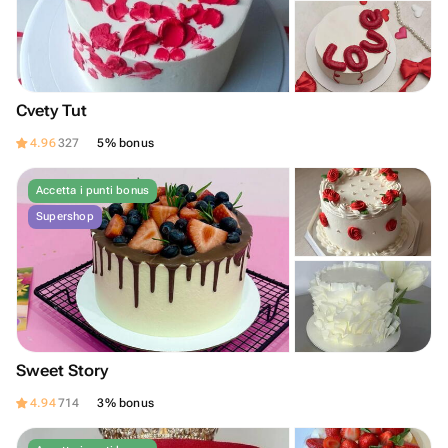
Cvety Tut
4.96
327
5% bonus
Accetta i punti bonus
Supershop
Sweet Story
4.94
714
3% bonus