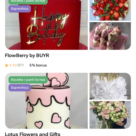
Accetta i punti bonus
Supershop
FlowBerry by BUYR
4.90
971
5% bonus
Accetta i punti bonus
Supershop
Lotus Flowers and Gifts