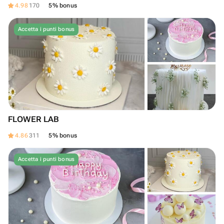
4.98
170
5% bonus
Accetta i punti bonus
FLOWER LAB
4.86
311
5% bonus
Accetta i punti bonus