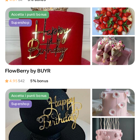
Accetta i punti bonus
Supershop
FlowBerry by BUYR
4.95
542
5% bonus
Accetta i punti bonus
Supershop