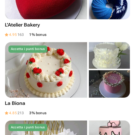
L’Atelier Bakery
4.95
163
1% bonus
Accetta i punti bonus
La Biona
4.85
213
3% bonus
Accetta i punti bonus