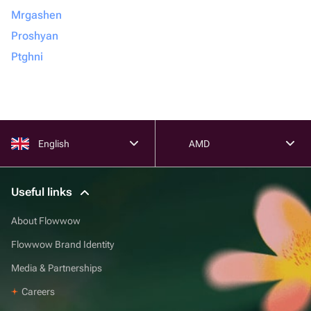
Mrgashen
Proshyan
Ptghni
English
AMD
Useful links
About Flowwow
Flowwow Brand Identity
Media & Partnerships
Careers