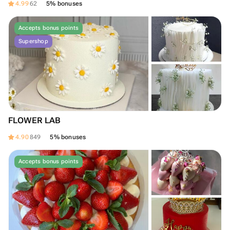
4.99
62
5% bonuses
Accepts bonus points
Supershop
FLOWER LAB
4.90
849
5% bonuses
Accepts bonus points