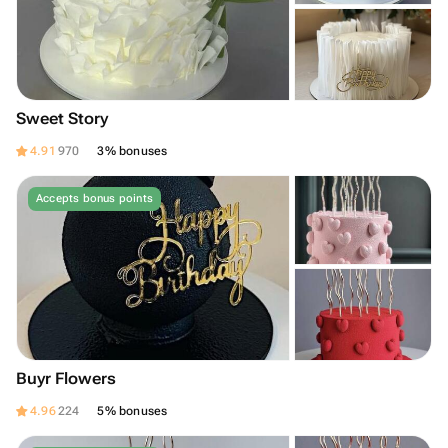
Sweet Story
4.91
970
3% bonuses
Accepts bonus points
Buyr Flowers
4.96
224
5% bonuses