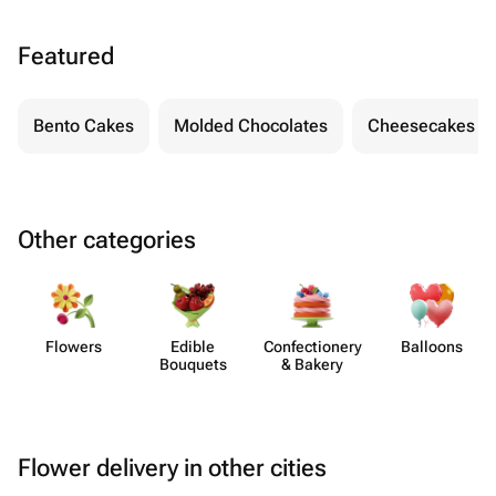
самого начала команда была
Featured
постоянно на связи, отвечала на все
вопросы и подарила мне полное
спокойствие и уверенность В итоге
Bento Cakes
Molded Chocolates
Cheesecakes
всё было даже лучше, чем я могла
представить! Безумно вкусный торт,
роскошные шарики, красивая
упаковка, а самое трогательное - мою
Other categories
открытку с пожеланиями аккуратно
переписали от руки. Папа был
счастлив, и для меня это самое
главное. Огромное спасибо за вашу
отзывчивость, профессионализм и
Flowers
Edible
Confect​ionery
Balloons
Bouquets
& Bakery
искреннее желание сделать праздник
незабываемым. От всей души
рекомендую! Если вы хотите подарить
своим близким не просто подарок, а
Flower delivery in other cities
настоящие эмоции и быть