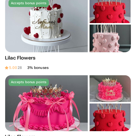
Accepts bonus points
Lilac Flowers
5.00
28
3% bonuses
Accepts bonus points