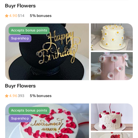
Buyr Flowers
4.90
514
5% bonuses
Accepts bonus points
Supershop
Buyr Flowers
4.96
393
5% bonuses
Accepts bonus points
Supershop