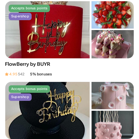
Accepts bonus points
Supershop
FlowBerry by BUYR
4.95
542
5% bonuses
Accepts bonus points
Supershop