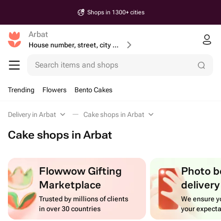
Shops in 1300+ cities
Arbat
House number, street, city or postcode
Search items and shops
Trending
Flowers
Bento Cakes
Delivery in Arbat
Cake shops in Arbat
Cake shops in Arbat
Flowwow Gifting
Photo b
Marketplace
delivery
Trusted by millions of clients
We ensure yo
in over 30 countries
your expecta