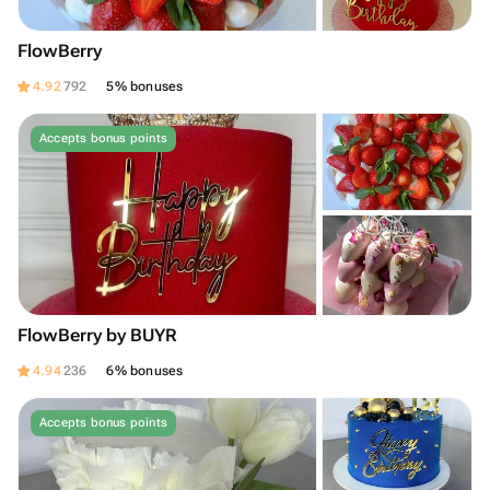
FlowBerry
4.92
792
5% bonuses
Accepts bonus points
FlowBerry by BUYR
4.94
236
6% bonuses
Accepts bonus points