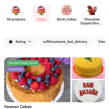
All products
Cakes
Bento Cakes
Chocolate
M
Dipped Strawb​
erries
Rating
cv/filters/name_fast_delivery
Discou
Accepts bonus points
Supershop
Yerevan Cakes