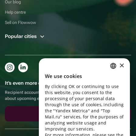
Our blog
Help centre
Sell on Flowwow
Popular cities
×
We use cookies
RUSSIAN
It's even more convenient in the app!
By clicking OK or continuing to use
ENGLISH
this website, you consent to the
Recipient account, extra rewards for purchases and reminders
UKRAINIAN
processing of your personal data
about upcoming events
through the use of cookies, including
PORTUGUESE
the "Yandex Metrica" and "Top
Download the app
Mail.ru" services, for the purposes of
SPANISH
analyzing website usage and
improving our services.
HUNGARIAN
For more information, please see the