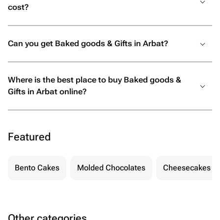
cost?
Can you get Baked goods & Gifts in Arbat?
Where is the best place to buy Baked goods &
Gifts in Arbat online?
Featured
Bento Cakes
Molded Chocolates
Cheesecakes
Other categories