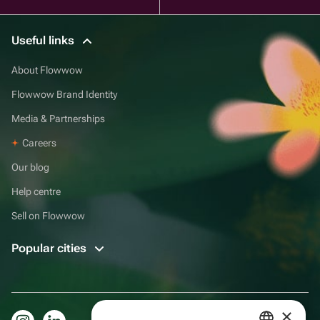
Useful links
About Flowwow
Flowwow Brand Identity
Media & Partnerships
Careers
Our blog
Help centre
Sell on Flowwow
Popular cities
×