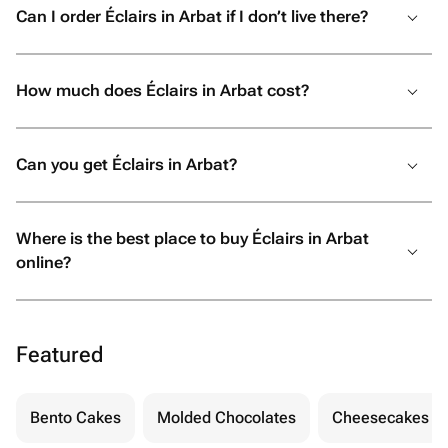
Can I order Éclairs in Arbat if I don’t live there?
How much does Éclairs in Arbat cost?
Can you get Éclairs in Arbat?
Where is the best place to buy Éclairs in Arbat
online?
Featured
Bento Cakes
Molded Chocolates
Cheesecakes