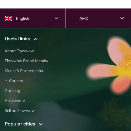
English
AMD
Useful links
About Flowwow
Flowwow Brand Identity
Media & Partnerships
Careers
Our blog
Help centre
Sell on Flowwow
Popular cities