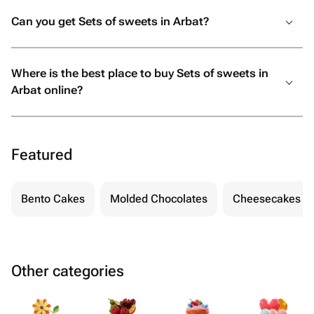
Can you get Sets of sweets in Arbat?
Where is the best place to buy Sets of sweets in
Arbat online?
Featured
Bento Cakes
Molded Chocolates
Cheesecakes
Other categories