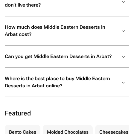
don’t live there?
How much does Middle Eastern Desserts in
Arbat cost?
Can you get Middle Eastern Desserts in Arbat?
Where is the best place to buy Middle Eastern
Desserts in Arbat online?
Featured
Bento Cakes
Molded Chocolates
Cheesecakes