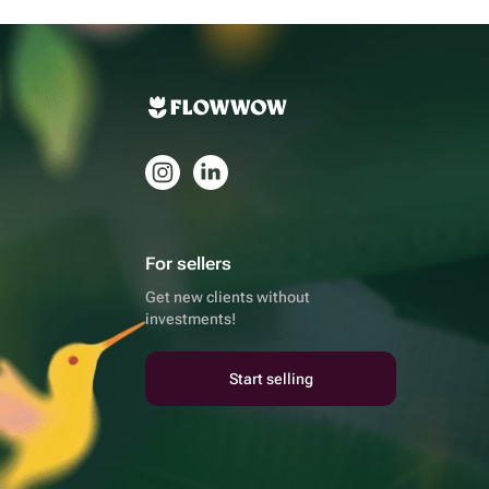
For sellers
Get new clients without
investments!
Start selling