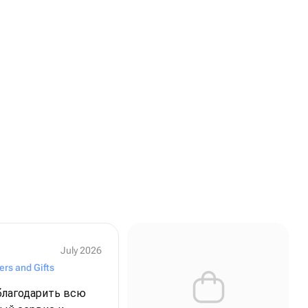
July 2026
ers and Gifts
благодарить всю