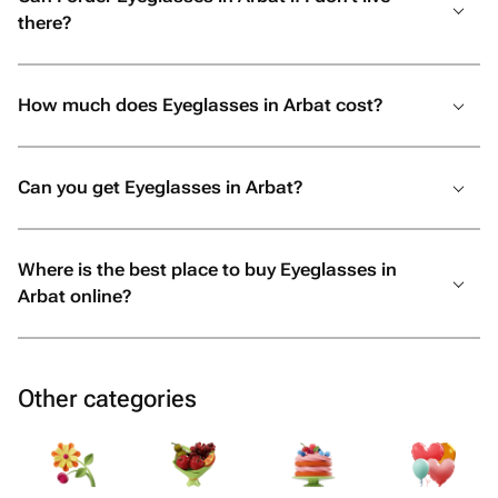
there?
How much does Eyeglasses in Arbat cost?
Can you get Eyeglasses in Arbat?
Where is the best place to buy Eyeglasses in
Arbat online?
Other categories