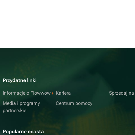
Przydatne linki
Informacje o Flowwow
Kariera
Sprzedaj n
Media i programy
Centrum pomocy
partnerskie
Popularne miasta