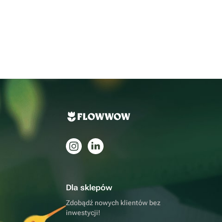
Dla sklepów
Zdobądź nowych klientów bez
inwestycji!