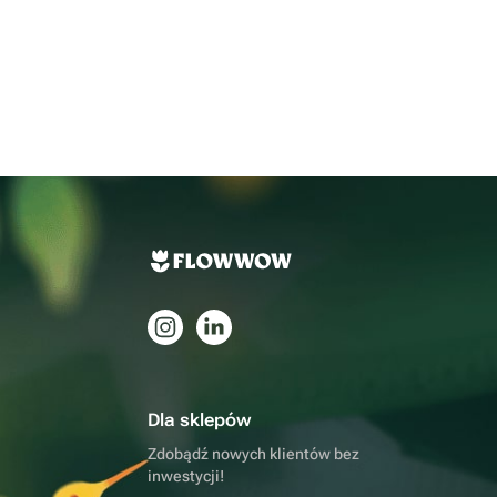
Dla sklepów
Zdobądź nowych klientów bez
inwestycji!