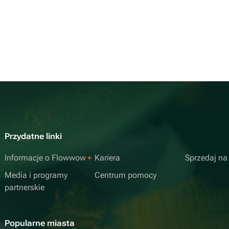
Przydatne linki
Informacje o Flowwow
Kariera
Sprzedaj n
Media i programy
Centrum pomocy
partnerskie
Popularne miasta