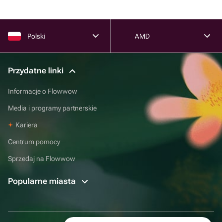
Polski
AMD
Przydatne linki
Informacje o Flowwow
Media i programy partnerskie
Kariera
Centrum pomocy
Sprzedaj na Flowwow
Popularne miasta