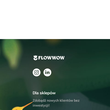
Dla sklepów
Zdobądź nowych klientów bez
inwestycji!