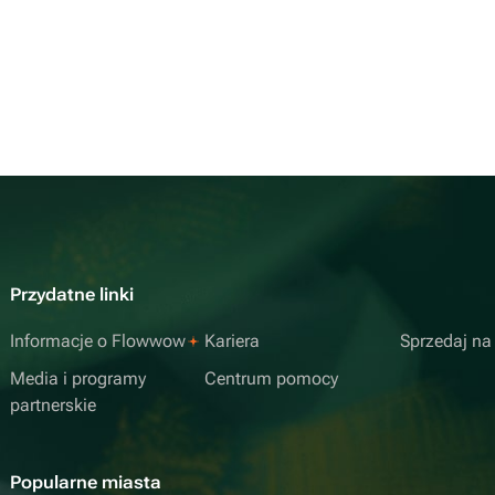
Przydatne linki
Informacje o Flowwow
Kariera
Sprzedaj n
Media i programy
Centrum pomocy
partnerskie
Popularne miasta