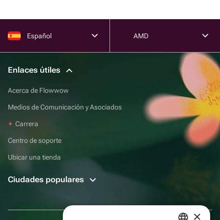
Español
AMD
Enlaces útiles
Acerca de Flowwow
Medios de Comunicación y Asociados
Carrera
Centro de soporte
Ubicar una tienda
Ciudades populares
×