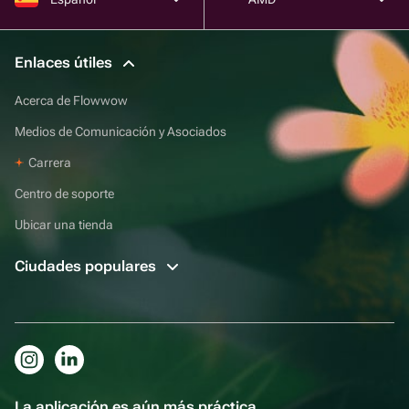
Enlaces útiles
Acerca de Flowwow
Medios de Comunicación y Asociados
Carrera
Centro de soporte
Ubicar una tienda
Ciudades populares
La aplicación es aún más práctica.