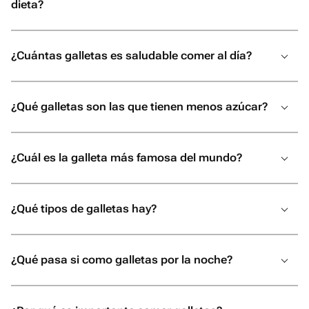
dieta?
¿Cuántas galletas es saludable comer al día?
¿Qué galletas son las que tienen menos azúcar?
¿Cuál es la galleta más famosa del mundo?
¿Qué tipos de galletas hay?
¿Qué pasa si como galletas por la noche?