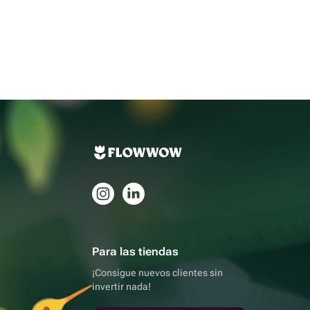
Para las tiendas
¡Consigue nuevos clientes sin
invertir nada!