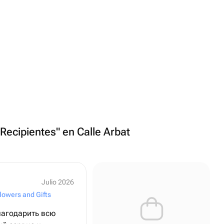
"Recipientes" en Calle Arbat
Julio 2026
lowers and Gifts
лагодарить всю