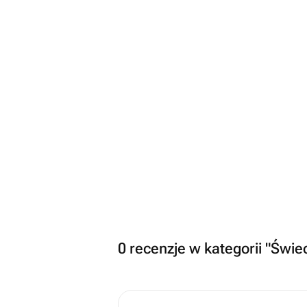
0 recenzje w kategorii "Świe