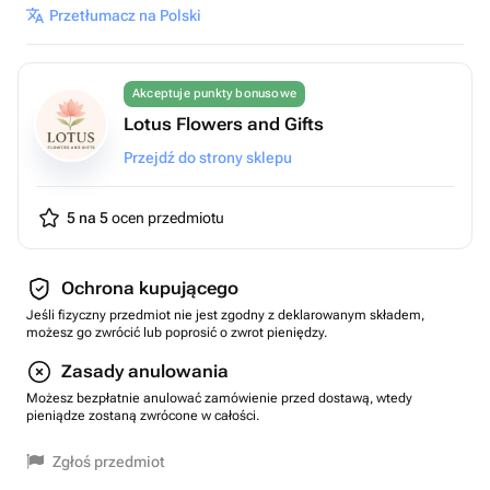
Przetłumacz na Polski
Akceptuje punkty bonusowe
Lotus Flowers and Gifts
Przejdź do strony sklepu
5 na 5
ocen przedmiotu
Ochrona kupującego
Jeśli fizyczny przedmiot nie jest zgodny z deklarowanym składem,
możesz go zwrócić lub poprosić o zwrot pieniędzy.
Zasady anulowania
Możesz bezpłatnie anulować zamówienie przed dostawą, wtedy
pieniądze zostaną zwrócone w całości.
Zgłoś przedmiot