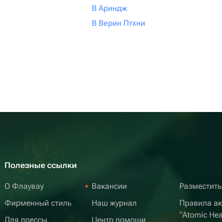
В Ариндж
В Верин Птхни
Полезные ссылки
О Флаувау
Вакансии
Разместить
Фирменный стиль
Наш журнал
Правила а
“Atomic Hea
Для прессы
Центр помощи