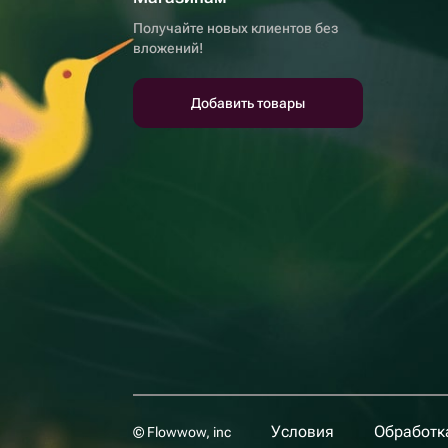
Получайте новых клиентов без
вложений!
Добавить товары
Условия
Обработк
© Flowwow, inc