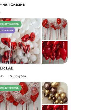
чная Сказка
4
имает бонусы
рмагазин
ER LAB
849
5% бонусов
имает бонусы