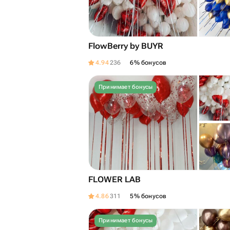
FlowBerry by BUYR
4.94
236
6% бонусов
Принимает бонусы
FLOWER LAB
4.86
311
5% бонусов
Принимает бонусы