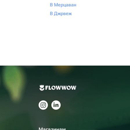
В Мерцаван
В Джрвеж
Магазинам