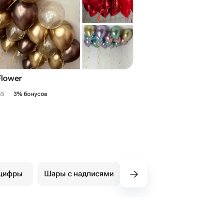
Flower
55
3% бонусов
цифры
Шары с надписями
Фигуры
Ша