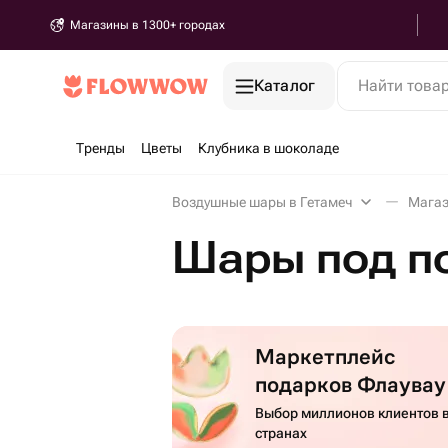
Магазины в 1300+ городах
Каталог
Найти това
Тренды
Цветы
Клубника в шоколаде
Воздушные шары в Гетамеч
Магаз
Шары под по
Маркетплейс
подарков Флаувау
Выбор миллионов клиентов в
странах