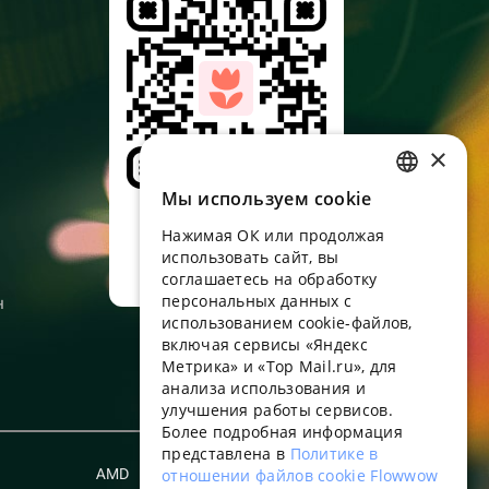
×
Мы используем сookie
RUSSIAN
Наведите камеру,
скачайте
Нажимая ОК или продолжая
ENGLISH
приложение
использовать сайт, вы
UKRAINIAN
соглашаетесь на обработку
персональных данных с
н
PORTUGUESE
использованием cookie-файлов,
включая сервисы «Яндекс
SPANISH
Метрика» и «Top Mail.ru», для
анализа использования и
HUNGARIAN
улучшения работы сервисов.
ITALIAN
Более подробная информация
представлена в
Политике в
FRENCH
AMD
отношении файлов cookie Flowwow
Русский