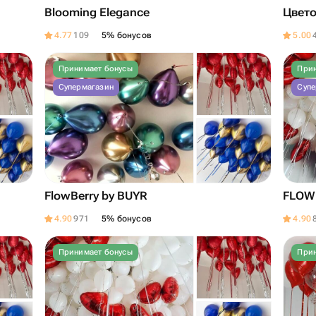
Blooming Elegance
Цвето
4.77
109
5% бонусов
5.00
Принимает бонусы
Прин
Супермагазин
Супе
FlowBerry by BUYR
FLOW
4.90
971
5% бонусов
4.90
Принимает бонусы
Прин