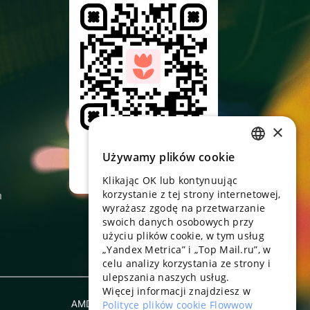
×
Skieruj aparat,
pobierz aplikację
Używamy plików cookie
RUSSIAN
Klikając OK lub kontynuując
ENGLISH
korzystanie z tej strony internetowej,
n
UKRAINIAN
wyrażasz zgodę na przetwarzanie
swoich danych osobowych przy
PORTUGUESE
użyciu plików cookie, w tym usług
„Yandex Metrica” i „Top Mail.ru”, w
SPANISH
celu analizy korzystania ze strony i
ulepszania naszych usług.
HUNGARIAN
Więcej informacji znajdziesz w
ITALIAN
AMD
Polityce plików cookie Flowwow
Polski