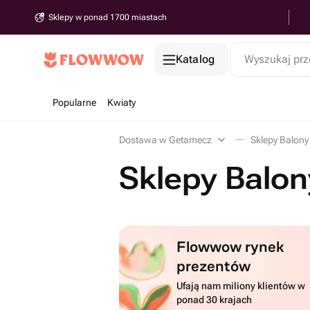
Sklepy w ponad 1700 miastach
Katalog
Wyszukaj prz
Popularne
Kwiaty
Dostawa w Getamecz
Sklepy Balony
Sklepy Balon
Flowwow rynek
prezentów
Ufają nam miliony klientów w
ponad 30 krajach