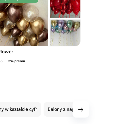
Flower
55
3% premii
y w kształcie cyfr
Balony z napisami
Balony w różnyc