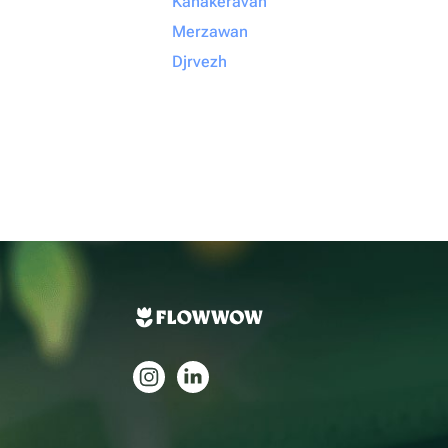
Kanakeravan
Merzawan
Djrvezh