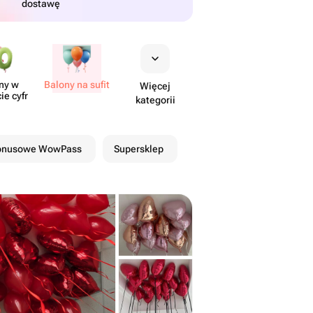
dostawę
ny w
Balony na sufit
Więcej
ie cyfr
kategorii
bonusowe WowPass
Supersklep