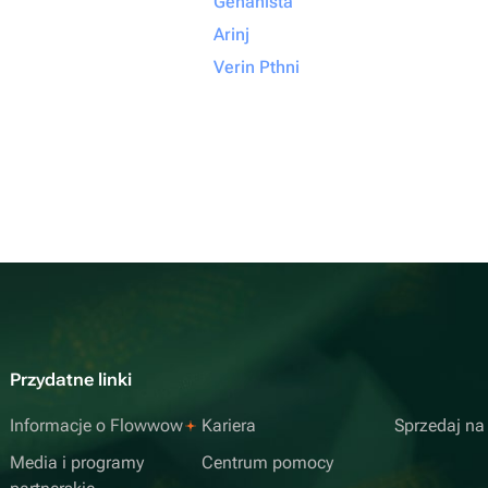
Gehanista
Arinj
Verin Pthni
Przydatne linki
Informacje o Flowwow
Kariera
Sprzedaj n
Media i programy
Centrum pomocy