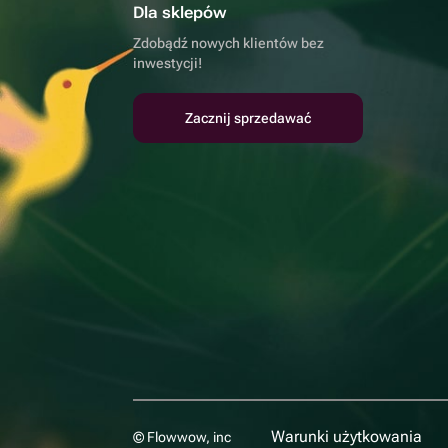
Dla sklepów
Zdobądź nowych klientów bez
inwestycji!
Zacznij sprzedawać
Warunki użytkowania
© Flowwow, inc