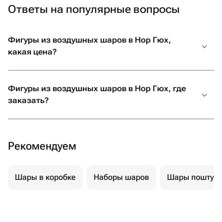
Ответы на популярные вопросы
Фигуры из воздушных шаров в Нор Гюх,
какая цена?
Фигуры из воздушных шаров в Нор Гюх, где
заказать?
Рекомендуем
Шары в коробке
Наборы шаров
Шары поштуч