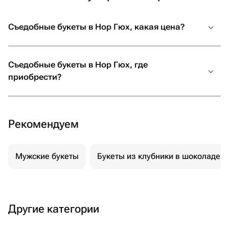
Съедобные букеты в Нор Гюх, какая цена?
Съедобные букеты в Нор Гюх, где
приобрести?
Рекомендуем
Мужские букеты
Букеты из клубники в шоколаде
Другие категории