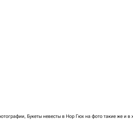
тографии, Букеты невесты в Нор Гюх на фото такие же и в 