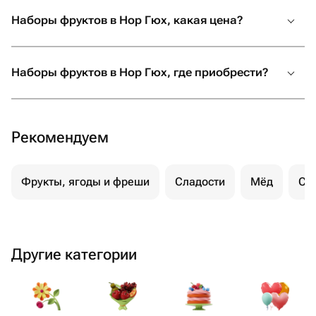
Наборы фруктов в Нор Гюх, какая цена?
Наборы фруктов в Нор Гюх, где приобрести?
Рекомендуем
Фрукты, ягоды и фреши
Сладости
Мёд
Су
Другие категории