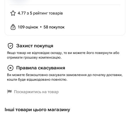
4.77 з 5
рейтинг товарів
109
оцінок
•
58
покупок
Захист покупця
Якщо товар не відповідає складу, то ви можете його повернути або
отримати грошову компенсацію.
Правила скасування
Ви можете безкоштовно скасувати замовлення до початку доставки,
кошти буде відшкодовано повністю.
Поскаржитись на товар
Інші товари цього магазину