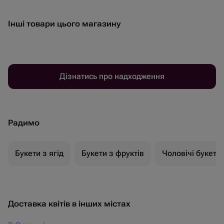
Інші товари цього магазину
Дізнатись про надходження
Радимо
Букети з ягід
Букети з фруктів
Чоловічі букети
Доставка квітів в інших містах