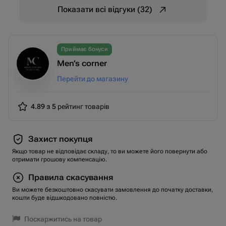
Показати всі відгуки (32)
Приймає бонуси
Men’s corner
Перейти до магазину
4.89 з 5
рейтинг товарів
Захист покупця
Якщо товар не відповідає складу, то ви можете його повернути або
отримати грошову компенсацію.
Правила скасування
Ви можете безкоштовно скасувати замовлення до початку доставки,
кошти буде відшкодовано повністю.
Поскаржитись на товар