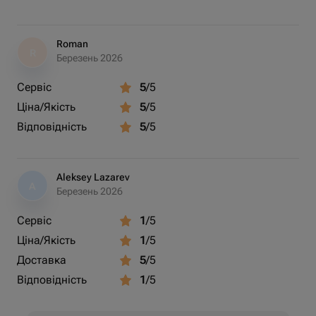
Roman
R
Березень 2026
Сервіс
5
/5
Ціна/Якість
5
/5
Відповідність
5
/5
Aleksey Lazarev
A
Березень 2026
Сервіс
1
/5
Ціна/Якість
1
/5
Доставка
5
/5
Відповідність
1
/5