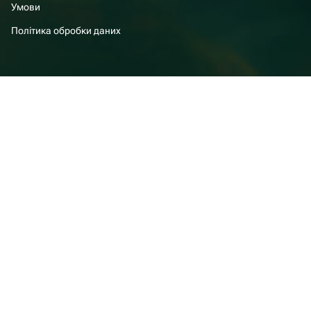
Умови
Політика обробки даних