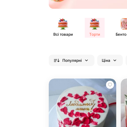
Всі товари
Торти
Бенто
Популярні
Ціна