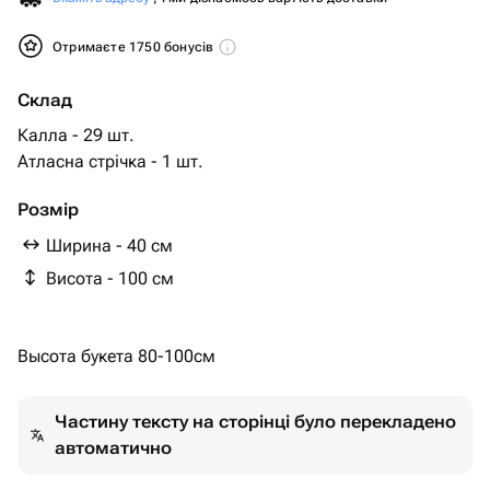
Отримаєте 1750 бонусів
Склад
Калла - 29 шт.
Атласна стрічка - 1 шт.
Розмір
Ширина - 40 см
Висота - 100 см
Высота букета 80-100см
Частину тексту на сторінці було перекладено
автоматично