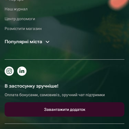
Наш журнал
Центр допомоги
Розмістити магазин
Популярні міста
В застосунку зручніше!
Оплата бонусами, самовивіз, зручний чат підтримки
Завантажити додаток