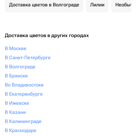
Доставка цветов в Волгограде
Лилии
Необычн
Доставка цветов в других городах
В Москве
В Санкт-Петербурге
В Волгограде
В Брянске
Во Владивостоке
В Екатеринбурге
В Ижевске
В Казани
В Калининграде
В Краснодаре