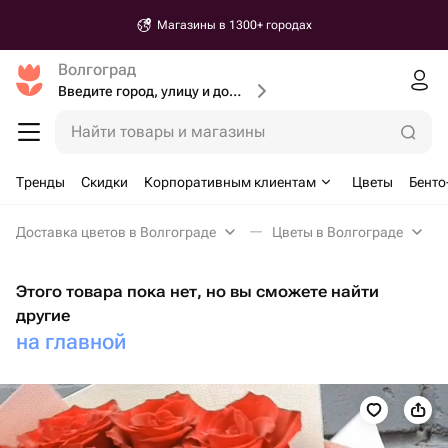
Магазины в 1300+ городах
Волгоград
Введите город, улицу и дом доставки
Найти товары и магазины
Тренды
Скидки
Корпоративным клиентам
Цветы
Бенто
Доставка цветов в Волгограде
Цветы в Волгограде
Этого товара пока нет, но вы сможете найти
другие
на главной