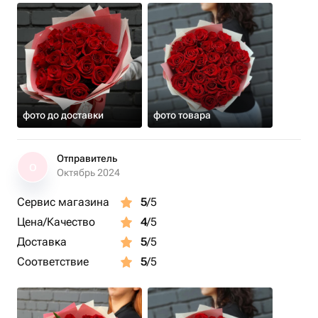
фото до доставки
фото товара
Отправитель
О
Октябрь 2024
Сервис магазина
5
/5
Цена/Качество
4
/5
Доставка
5
/5
Соответствие
5
/5