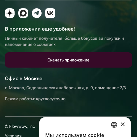
В приложении еще удобнее!
Личный кабинет получателя, больше бонусов за покупки и
напоминания о событиях
Скачать приложение
Офис в Москве
г. Москва, Садовническая набережная, д. 9, помещение 2/3
Режим работы: круглосуточно
×
© Flowwow, inc
Мы используем сookie
Условия
RUSSIAN