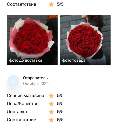
Соответствие
5
/5
фото до доставки
фото товара
Отправитель
О
Октябрь 2024
Сервис магазина
5
/5
Цена/Качество
5
/5
Доставка
5
/5
Соответствие
5
/5