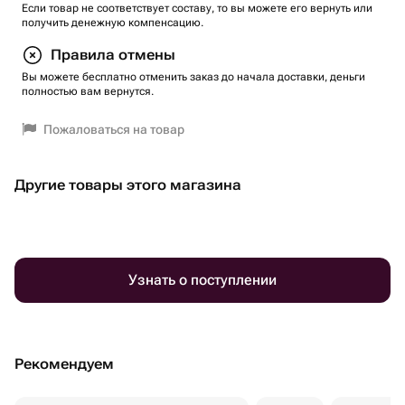
Если товар не соответствует составу, то вы можете его вернуть или
получить денежную компенсацию.
Правила отмены
Вы можете бесплатно отменить заказ до начала доставки, деньги
полностью вам вернутся.
Пожаловаться на товар
Другие товары этого магазина
Узнать о поступлении
Рекомендуем