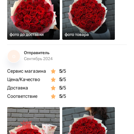
фото до доставки
фото товара
Отправитель
О
Сентябрь 2024
Сервис магазина
5
/5
Цена/Качество
5
/5
Доставка
5
/5
Соответствие
5
/5