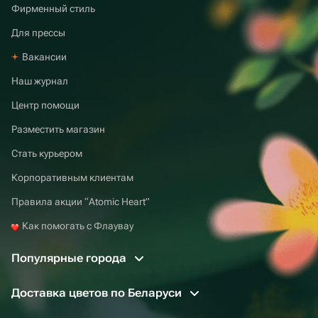
Фирменный стиль
Для прессы
Вакансии
Наш журнал
Центр помощи
Разместить магазин
Стать курьером
Корпоративным клиентам
Правила акции “Atomic Heart”
Как помогать с Флаувау
Популярные города
Доставка цветов по Беларуси