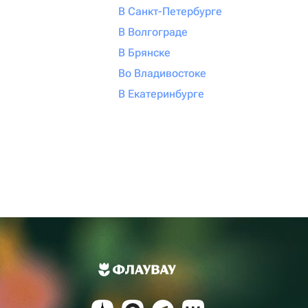
В Санкт-Петербурге
В Волгограде
В Брянске
Во Владивостоке
В Екатеринбурге