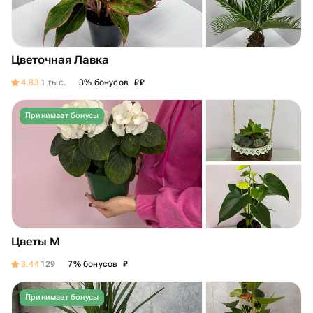
Цветочная Лавка
₽
₽
4.83
1 тыс.
3% бонусов
Принимает бонусы
Цветы М
₽
3.44
129
7% бонусов
Принимает бонусы