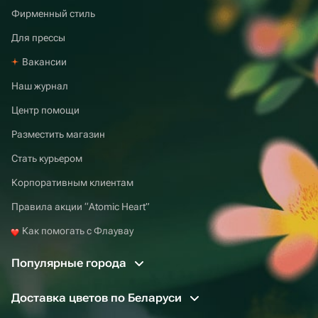
Фирменный стиль
Для прессы
Вакансии
Наш журнал
Центр помощи
Разместить магазин
Стать курьером
Корпоративным клиентам
Правила акции “Atomic Heart”
Как помогать с Флаувау
Популярные города
Доставка цветов по Беларуси