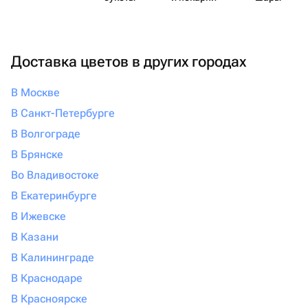
Доставка цветов в других городах
В Москве
В Санкт-Петербурге
В Волгограде
В Брянске
Во Владивостоке
В Екатеринбурге
В Ижевске
В Казани
В Калининграде
В Краснодаре
В Красноярске