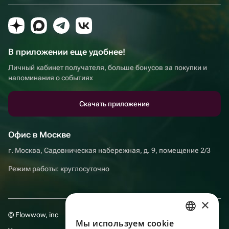
В приложении еще удобнее!
Личный кабинет получателя, больше бонусов за покупки и
напоминания о событиях
Скачать приложение
Офис в Москве
г. Москва, Садовническая набережная, д. 9, помещение 2/3
Режим работы: круглосуточно
×
© Flowwow, inc
Мы используем сookie
RUSSIAN