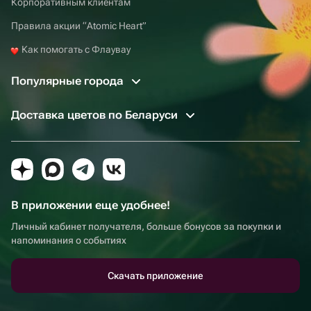
Корпоративным клиентам
Правила акции “Atomic Heart”
Как помогать с Флаувау
Популярные города
Доставка цветов по Беларуси
В приложении еще удобнее!
Личный кабинет получателя, больше бонусов за покупки и
напоминания о событиях
Скачать приложение