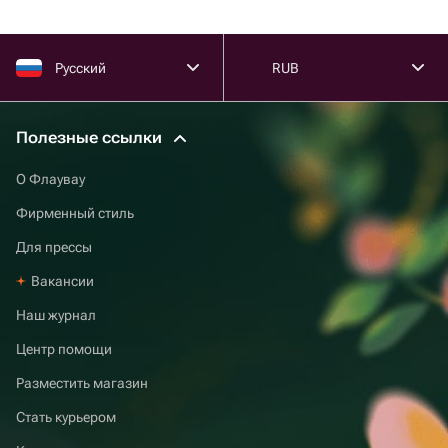
Русский
RUB
Полезные ссылки
О Флаувау
Фирменный стиль
Для прессы
Вакансии
Наш журнал
Центр помощи
Разместить магазин
Стать курьером