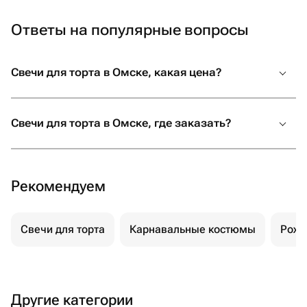
Ответы на популярные вопросы
Свечи для торта в Омске, какая цена?
Свечи для торта в Омске, где заказать?
Рекомендуем
Свечи для торта
Карнавальные костюмы
Рожд
Другие категории