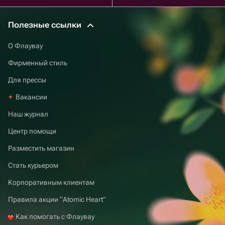
Полезные ссылки
О Флаувау
Фирменный стиль
Для прессы
Вакансии
Наш журнал
Центр помощи
Разместить магазин
Стать курьером
Корпоративным клиентам
Правила акции “Atomic Heart”
Как помогать с Флаувау