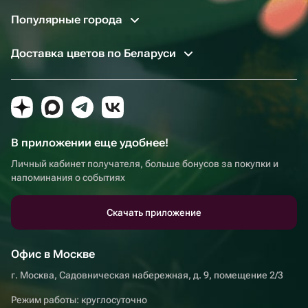
Популярные города
Доставка цветов по Беларуси
В приложении еще удобнее!
Личный кабинет получателя, больше бонусов за покупки и
напоминания о событиях
Скачать приложение
Офис в Москве
г. Москва, Садовническая набережная, д. 9, помещение 2/3
Режим работы: круглосуточно