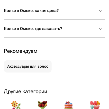
Колье в Омске, какая цена?
Колье в Омске, где заказать?
Рекомендуем
Аксессуары для волос
Другие категории