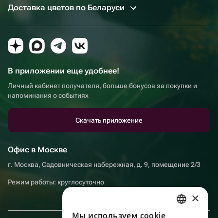
Доставка цветов по Беларуси
В приложении еще удобнее!
Личный кабинет получателя, больше бонусов за покупки и
напоминания о событиях
Скачать приложение
Офис в Москве
г. Москва, Садовническая набережная, д. 9, помещение 2/3
Режим работы: круглосуточно
×
Мы используем сookie
RUSSIAN