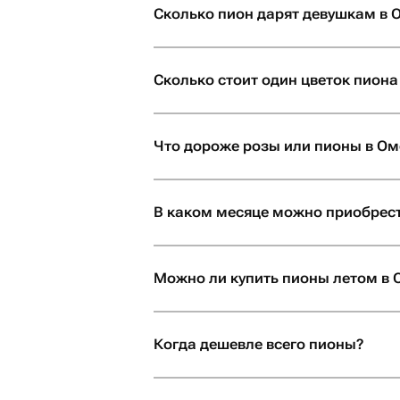
Сколько пион дарят девушкам в 
сейчас!
Сколько стоит один цветок пиона
Что дороже розы или пионы в Ом
В каком месяце можно приобрест
Можно ли купить пионы летом в 
Когда дешевле всего пионы?