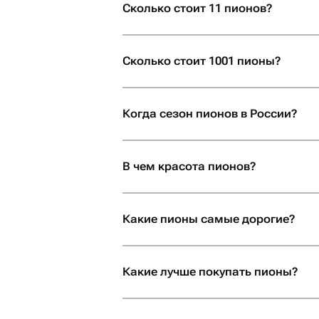
Сколько стоит 11 пионов?
Сколько стоит 1001 пионы?
Когда сезон пионов в России?
В чем красота пионов?
Какие пионы самые дорогие?
Какие лучше покупать пионы?