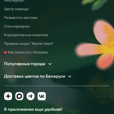
Наш журнал
Центр помощи
Разместить магазин
Стать курьером
Корпоративным клиентам
Правила акции “Atomic Heart”
Как помогать с Флаувау
Популярные города
Доставка цветов по Беларуси
В приложении еще удобнее!