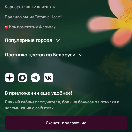
Корпоративным клиентам
Правила акции “Atomic Heart”
Как помогать с Флаувау
Популярные города
Доставка цветов по Беларуси
В приложении еще удобнее!
Личный кабинет получателя, больше бонусов за покупки и
напоминания о событиях
Скачать приложение