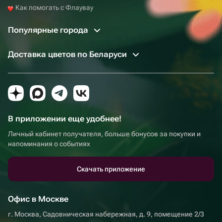
Как помогать с Флаувау
Популярные города
Доставка цветов по Беларуси
В приложении еще удобнее!
Личный кабинет получателя, больше бонусов за покупки и
напоминания о событиях
Скачать приложение
Офис в Москве
г. Москва, Садовническая набережная, д. 9, помещение 2/3