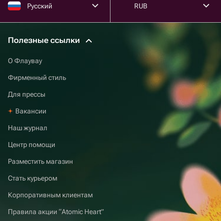
Русский
RUB
Полезные ссылки
О Флаувау
Фирменный стиль
Для прессы
Вакансии
Наш журнал
Центр помощи
Разместить магазин
Стать курьером
Корпоративным клиентам
Правила акции “Atomic Heart”