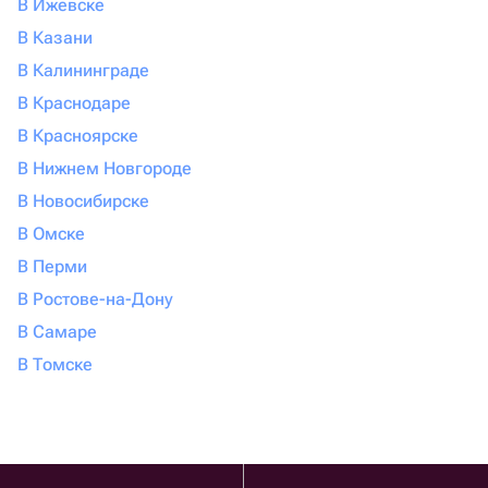
В Ижевске
В Казани
В Калининграде
В Краснодаре
В Красноярске
В Нижнем Новгороде
В Новосибирске
В Омске
В Перми
В Ростове-на-Дону
В Самаре
В Томске