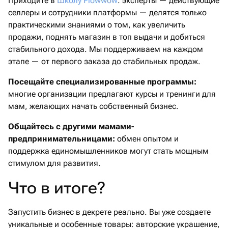
Приходите в
Школу Flowwow
: эксперты — действующие
селлеры и сотрудники платформы — делятся только
практическими знаниями о том, как увеличить
продажи, поднять магазин в топ выдачи и добиться
стабильного дохода. Мы поддерживаем на каждом
этапе — от первого заказа до стабильных продаж.
Посещайте специализированные программы:
многие организации предлагают курсы и тренинги для
мам, желающих начать собственный бизнес.​
Общайтесь с другими мамами-
предпринимательницами:
обмен опытом и
поддержка единомышленников могут стать мощным
стимулом для развития.​
Что в итоге?
Запустить бизнес в декрете реально. Вы уже создаете
уникальные и особенные товары: авторские украшение,