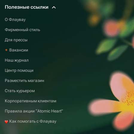
Полезные ссылки
О Флаувау
Фирменный стиль
Для прессы
Вакансии
Наш журнал
Центр помощи
Разместить магазин
Стать курьером
Корпоративным клиентам
Правила акции “Atomic Heart”
Как помогать с Флаувау