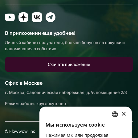
В приложении еще удобнее!
Личный кабинет получателя, больше бонусов за покупки и
напоминания о событиях
Скачать приложение
Офис в Москве
г. Москва, Садовническая набережная, д. 9, помещение 2/3
Режим работы: круглосуточно
×
Мы используем сookie
RUSSIAN
© Flowwow, inc
Нажимая ОК или продолжая
ENGLISH