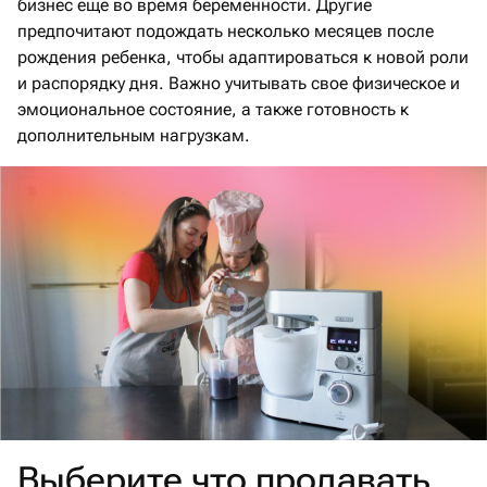
бизнес еще во время беременности. Другие
предпочитают подождать несколько месяцев после
рождения ребенка, чтобы адаптироваться к новой роли
и распорядку дня. Важно учитывать свое физическое и
эмоциональное состояние, а также готовность к
дополнительным нагрузкам.​
Выберите что продавать