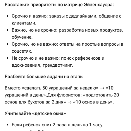
Расставьте приоритеты по матрице Эйзенхауэра:
Срочно и важно: заказы с дедлайнами, общение с
клиентами.
Важно, но не срочно: разработка новых продуктов,
обучение.
Срочно, но не важно: ответы на простые вопросы в
соцсетях.
Не срочно и не важно: поиск референсов и
вдохновения, трендвотчинг.
Разбейте большие задачи на этапы
Вместо «сделать 50 украшений за неделю» → «10
украшений в день».Для флористов: «подготовить 20
основ для букетов за 2 дня» → «10 основ в день».
Учитывайте «детские окна»
Если ребенок спит 2 раза в день по 1 часу,