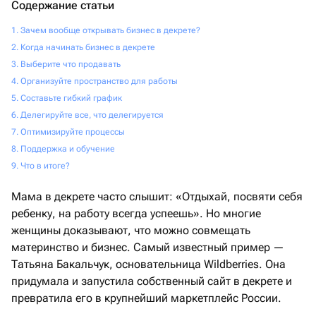
Содержание статьи
Зачем вообще открывать бизнес в декрете?
Когда начинать бизнес в декрете
Выберите что продавать
Организуйте пространство для работы
Составьте гибкий график
Делегируйте все, что делегируется
Оптимизируйте процессы
Поддержка и обучение
Что в итоге?
Мама в декрете часто слышит: «Отдыхай, посвяти себя
ребенку, на работу всегда успеешь». Но многие
женщины доказывают, что можно совмещать
материнство и бизнес. Самый известный пример —
Татьяна Бакальчук, основательница Wildberries. Она
придумала и запустила собственный сайт в декрете и
превратила его в крупнейший маркетплейс России.