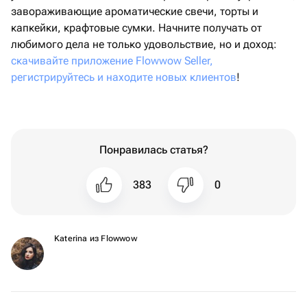
завораживающие ароматические свечи, торты и
капкейки, крафтовые сумки. Начните получать от
любимого дела не только удовольствие, но и доход:
скачивайте приложение Flowwow Seller,
регистрируйтесь и находите новых клиентов
!
Понравилась статья?
383
0
Katerina из Flowwow