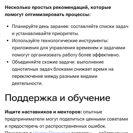
Несколько простых рекомендаций, которые
помогут оптимизировать процессы:
Планируйте день заранее: составляйте списки задач
и устанавливайте приоритеты.​
Используйте технологические инструменты:
приложения для управления временем и задачами
помогут организовать работу более эффективно.​
Объединяйте схожие задачи: выполнение
однотипных задач блоками снижает время на
переключение между разными видами
деятельности.​
Поддержка и обучение
Ищите наставников и менторов:
опытные
предприниматели могут поделиться ценными советами
и предостеречь от распространенных ошибок.​