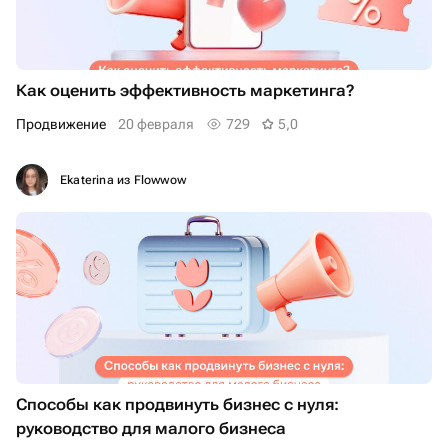
Как оценить эффективность маркетинга?
Продвижение
20 февраля
729
5,0
Ekaterina из Flowwow
Способы как продвинуть бизнес с нуля:
руководство для малого бизнеса