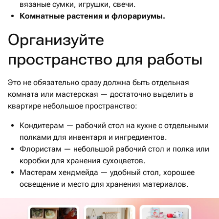
вязаные сумки, игрушки, свечи.
Комнатные растения и флорариумы.
Организуйте
пространство для работы
Это не обязательно сразу должна быть отдельная
комната или мастерская — достаточно выделить в
квартире небольшое пространство:
Кондитерам — рабочий стол на кухне с отдельными
полками для инвентаря и ингредиентов.
Флористам — небольшой рабочий стол и полка или
коробки для хранения сухоцветов.
Мастерам хендмейда — удобный стол, хорошее
освещение и место для хранения материалов.