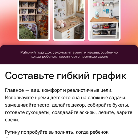
Составьте гибкий график
Главное — ваш комфорт и реалистичные цели.
Используйте время детского сна на сложные задачи:
замешивайте тесто, делайте декор, собирайте букеты,
готовьте сухоцветы, создавайте эскизы, лепите, варите
свечи.
Рутину попробуйте выполнять, когда ребенок