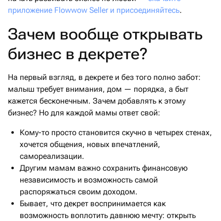
приложение Flowwow Seller и присоединяйтесь
.
Зачем вообще открывать
бизнес в декрете?
На первый взгляд, в декрете и без того полно забот:
малыш требует внимания, дом — порядка, а быт
кажется бесконечным. Зачем добавлять к этому
бизнес? Но для каждой мамы ответ свой:
Кому-то просто становится скучно в четырех стенах,
хочется общения, новых впечатлений,
самореализации.
Другим мамам важно сохранить финансовую
независимость и возможность самой
распоряжаться своим доходом.
Бывает, что декрет воспринимается как
возможность воплотить давнюю мечту: открыть