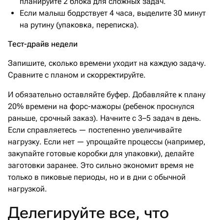
планируйте 2 блока для сложных задач.
Если малыш бодрствует 4 часа, выделите 30 минут
на рутину (упаковка, переписка).
Тест-драйв недели
Запишите, сколько времени уходит на каждую задачу.
Сравните с планом и скорректируйте.
И обязательно оставляйте буфер. Добавляйте к плану
20% времени на форс-мажоры (ребенок проснулся
раньше, срочный заказ). Начните с 3–5 задач в день.
Если справляетесь — постепенно увеличивайте
нагрузку. Если нет — упрощайте процессы (например,
закупайте готовые коробки для упаковки), делайте
заготовки заранее. Это сильно экономит время не
только в пиковые периоды, но и в дни с обычной
нагрузкой.
Делегируйте все, что