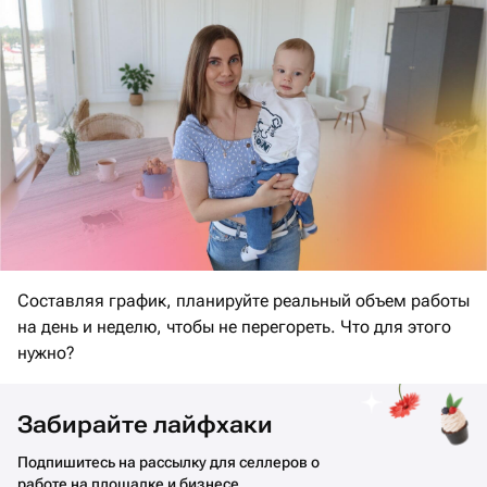
Составляя график, планируйте реальный объем работы
на день и неделю, чтобы не перегореть. Что для этого
нужно?
Забирайте лайфхаки
Подпишитесь на рассылку для селлеров о
работе на площадке и бизнесе