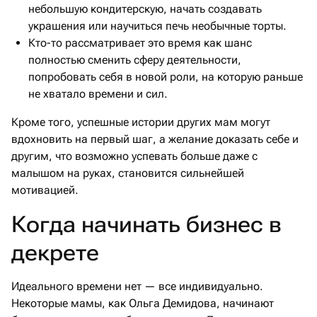
небольшую кондитерскую, начать создавать
украшения или научиться печь необычные торты.
Кто-то рассматривает это время как шанс
полностью сменить сферу деятельности,
попробовать себя в новой роли, на которую раньше
не хватало времени и сил.
Кроме того, успешные истории других мам могут
вдохновить на первый шаг, а желание доказать себе и
другим, что возможно успевать больше даже с
малышом на руках, становится сильнейшей
мотивацией.
Когда начинать бизнес в
декрете
Идеального времени нет — все индивидуально.
Некоторые мамы, как Ольга Демидова, начинают