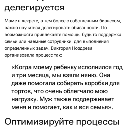
делегируется
Маме в декрете, а тем более с собственным бизнесом,
важно научиться делегировать обязанности. По
возможности привлекайте помощь, будь то поддержка
семьи или наемные сотрудники, для выполнения
определенных задач. Виктория Ноздрева
организовала процесс так:
«Когда моему ребенку исполнился год
и три месяца, мы взяли няню. Она
даже помогала собирать коробки для
тортов, что очень облегчало мою
нагрузку. Муж также поддерживает
меня и помогает, как и вся семья».
Оптимизируйте процессы