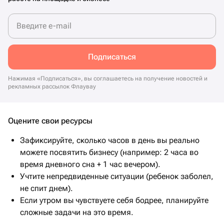
Введите e-mail
Подписаться
Нажимая «Подписаться», вы соглашаетесь на получение новостей и
рекламных рассылок Флаувау
Оцените свои ресурсы
Зафиксируйте, сколько часов в день вы реально
можете посвятить бизнесу (например: 2 часа во
время дневного сна + 1 час вечером).
Учтите непредвиденные ситуации (ребенок заболел,
не спит днем).
Если утром вы чувствуете себя бодрее, планируйте
сложные задачи на это время.