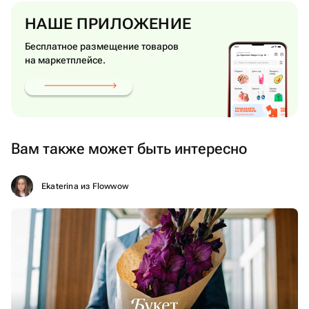
НАШЕ ПРИЛОЖЕНИЕ
Бесплатное размещение товаров
на маркетплейсе.
Вам также может быть интересно
Ekaterina из Flowwow