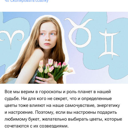
Скопировать ссылку
Все мы верим в гороскопы и роль планет в нашей
судьбе. Ни для кого не секрет, что и определенные
цветы тоже влияют на наше самочувствие, энергетику
и настроение. Поэтому, если вы настроены подарить
любимому букет, желательно выбирать цветы, которые
сочетаются с их созвездиями.