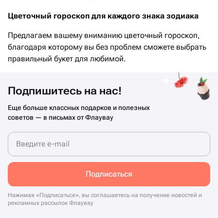
Цветочный гороскоп для каждого знака зодиака
Предлагаем вашему вниманию цветочный гороскоп,
благодаря которому вы без проблем сможете выбрать
правильный букет для любимой.
Подпишитесь на нас!
Еще больше классных подарков и полезных
советов — в письмах от Флаувау
Введите e-mail
Подписаться
Нажимая «Подписаться», вы соглашаетесь на получение новостей и
рекламных рассылок Флаувау