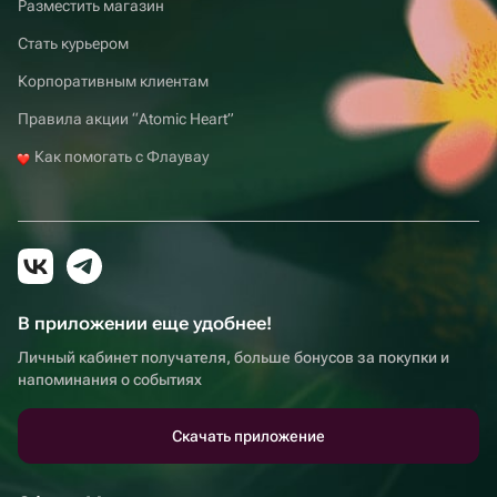
Разместить магазин
Стать курьером
Корпоративным клиентам
Правила акции “Atomic Heart”
Как помогать с Флаувау
В приложении еще удобнее!
Личный кабинет получателя, больше бонусов за покупки и
напоминания о событиях
Скачать приложение