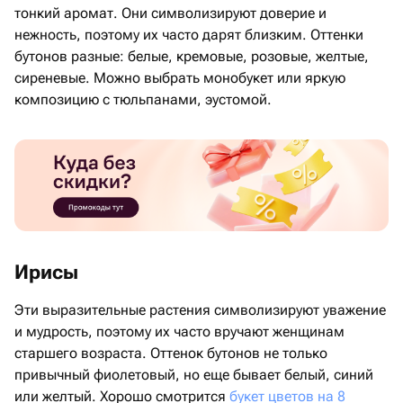
тонкий аромат. Они символизируют доверие и
нежность, поэтому их часто дарят близким. Оттенки
бутонов разные: белые, кремовые, розовые, желтые,
сиреневые. Можно выбрать монобукет или яркую
композицию с тюльпанами, эустомой.
Ирисы
Эти выразительные растения символизируют уважение
и мудрость, поэтому их часто вручают женщинам
старшего возраста. Оттенок бутонов не только
привычный фиолетовый, но еще бывает белый, синий
или желтый. Хорошо смотрится
букет цветов на 8