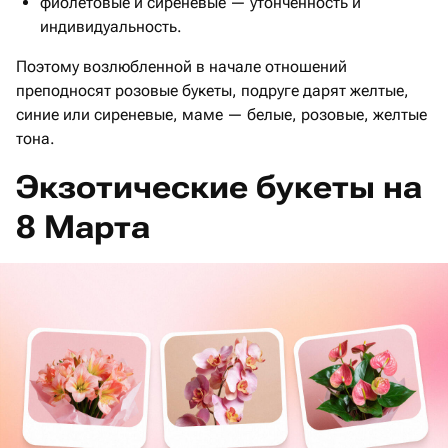
фиолетовые и сиреневые — утонченность и
индивидуальность.
Поэтому возлюбленной в начале отношений
преподносят розовые букеты, подруге дарят желтые,
синие или сиреневые, маме — белые, розовые, желтые
тона.
Экзотические букеты на
8 Марта