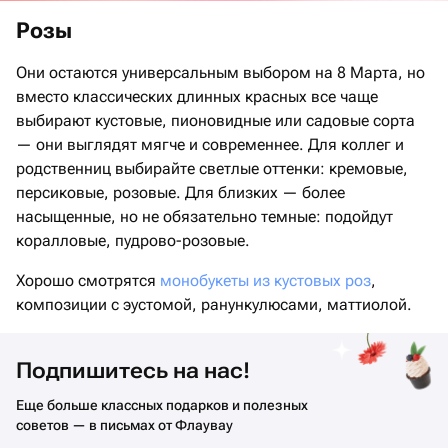
Розы
Они остаются универсальным выбором на 8 Марта, но
вместо классических длинных красных все чаще
выбирают кустовые, пионовидные или садовые сорта
— они выглядят мягче и современнее. Для коллег и
родственниц выбирайте светлые оттенки: кремовые,
персиковые, розовые. Для близких — более
насыщенные, но не обязательно темные: подойдут
коралловые, пудрово-розовые.
Хорошо смотрятся
монобукеты из кустовых роз
,
композиции с эустомой, ранункулюсами, маттиолой.
Подпишитесь на нас!
Еще больше классных подарков и полезных
советов — в письмах от Флаувау