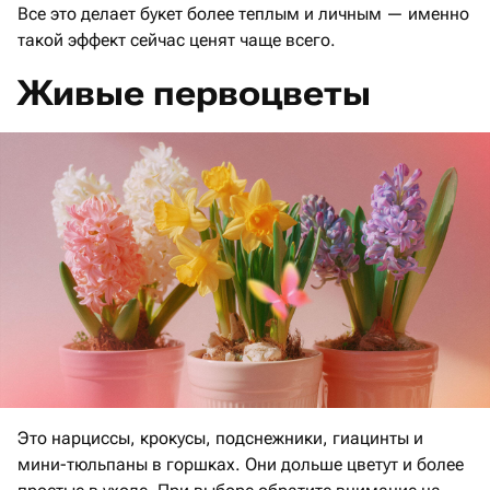
Все это делает букет более теплым и личным — именно
такой эффект сейчас ценят чаще всего.
Живые первоцветы
Это нарциссы, крокусы, подснежники, гиацинты и
мини-тюльпаны в горшках. Они дольше цветут и более