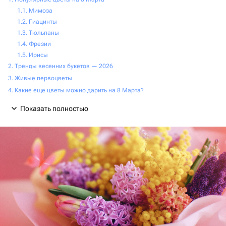
Мимоза
Гиацинты
Тюльпаны
Фрезии
Ирисы
Тренды весенних букетов — 2026
Живые первоцветы
Какие еще цветы можно дарить на 8 Марта?
Показать полностью