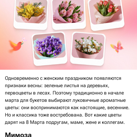
Одновременно с женским праздником появляются
признаки весны: зеленые листья на деревьях,
первоцветы в лесах. Поэтому традиционно в начале
марта для букетов выбирают луковичные ароматные
цветы: они воспринимаются как настоящие, весенние.
Но и классика тоже востребована. Вот какие цветы
дарят на 8 Марта подругам, маме, жене и коллегам.
Мимоза