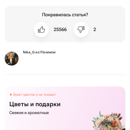
Понравилась статья?
25566
2
Nika_G из Flowwow
Букет цветов и не только!
Цветы и подарки
Свежие и ароматные