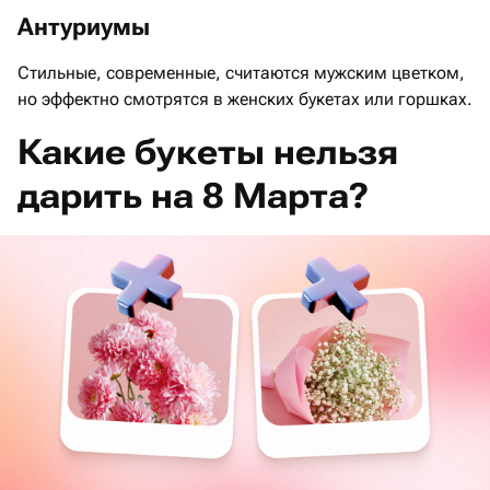
Антуриумы
Стильные, современные, считаются мужским цветком,
но эффектно смотрятся в женских букетах или горшках.
Какие букеты нельзя
дарить на 8 Марта?