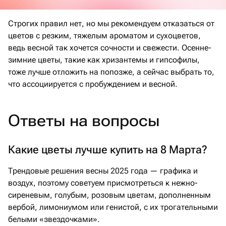
Строгих правил нет, но мы рекомендуем отказаться от
цветов с резким, тяжелым ароматом и сухоцветов,
ведь весной так хочется сочности и свежести. Осенне-
зимние цветы, такие как хризантемы и гипсофилы,
тоже лучше отложить на попозже, а сейчас выбрать то,
что ассоциируется с пробуждением и весной.
Ответы на вопросы
Какие цветы лучше купить на 8 Марта?
Трендовые решения весны 2025 года — графика и
воздух, поэтому советуем присмотреться к нежно-
сиреневым, голубым, розовым цветам, дополненным
вербой, лимониумом или генистой, с их трогательными
белыми «звездочками».