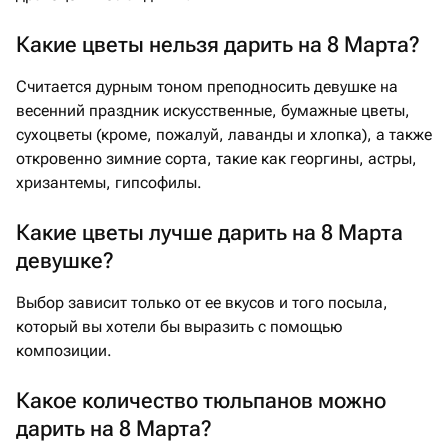
Какие цветы нельзя дарить на 8 Марта?
Считается дурным тоном преподносить девушке на
весенний праздник искусственные, бумажные цветы,
сухоцветы (кроме, пожалуй, лаванды и хлопка), а также
откровенно зимние сорта, такие как георгины, астры,
хризантемы, гипсофилы.
Какие цветы лучше дарить на 8 Марта
девушке?
Выбор зависит только от ее вкусов и того посыла,
который вы хотели бы выразить с помощью
композиции.
Какое количество тюльпанов можно
дарить на 8 Марта?