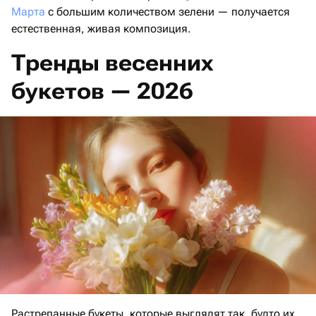
Марта
с большим количеством зелени — получается
естественная, живая композиция.
Тренды весенних
букетов — 2026
Растрепанные букеты, которые выглядят так, будто их