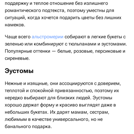
поддержку и теплое отношение без излишнего
романтического подтекста, поэтому уместны для
ситуаций, когда хочется подарить цветы без лишних
намеков.
Чаще всего
альстромерии
собирают в легкие букеты с
зеленью или комбинируют с тюльпанами и эустомами.
Популярные оттенки — белые, розовые, персиковые и
сиреневые.
Эустомы
Нежные и изящные, они ассоциируются с доверием,
теплотой и спокойной привязанностью, поэтому их
нередко выбирают для близких людей. Эустомы
хорошо держат форму и красиво выглядят даже в
небольших букетах. Их дарят мамам, сестрам,
любимым в качестве универсального, но не
банального подарка.