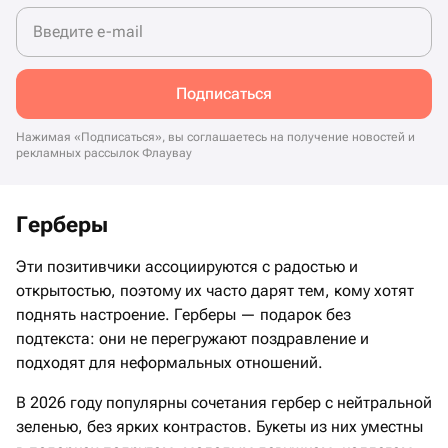
Введите e-mail
Подписаться
Нажимая «Подписаться», вы соглашаетесь на получение новостей и
рекламных рассылок Флаувау
Герберы
Эти позитивчики ассоциируются с радостью и
открытостью, поэтому их часто дарят тем, кому хотят
поднять настроение. Герберы — подарок без
подтекста: они не перегружают поздравление и
подходят для неформальных отношений.
В 2026 году популярны сочетания гербер с нейтральной
зеленью, без ярких контрастов. Букеты из них уместны