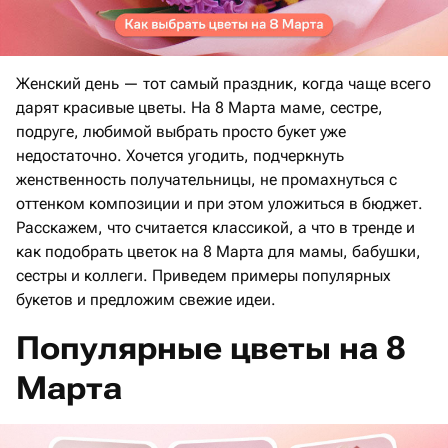
Женский день — тот самый праздник, когда чаще всего
дарят красивые цветы. На 8 Марта маме, сестре,
подруге, любимой выбрать просто букет уже
недостаточно. Хочется угодить, подчеркнуть
женственность получательницы, не промахнуться с
оттенком композиции и при этом уложиться в бюджет.
Расскажем, что считается классикой, а что в тренде и
как подобрать цветок на 8 Марта для мамы, бабушки,
сестры и коллеги. Приведем примеры популярных
букетов и предложим свежие идеи.
Популярные цветы на 8
Марта