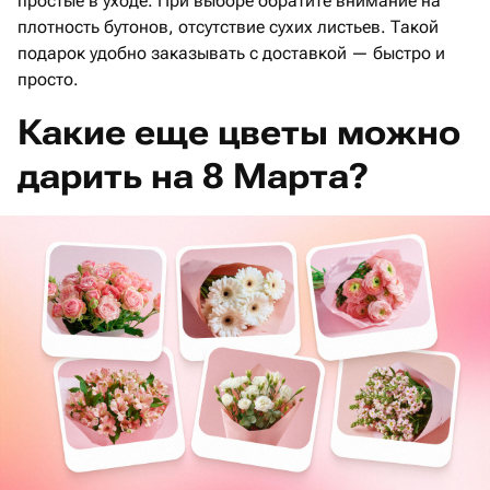
простые в уходе. При выборе обратите внимание на
плотность бутонов, отсутствие сухих листьев. Такой
подарок удобно заказывать с доставкой — быстро и
просто.
Какие еще цветы можно
дарить на 8 Марта?