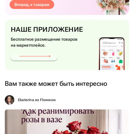
Вперед, к товарам
НАШЕ ПРИЛОЖЕНИЕ
Бесплатное размещение товаров
на маркетплейсе.
Вам также может быть интересно
Ekaterina из Flowwow