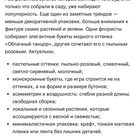
только что собрали в саду, уже набирают
популярность. Еще один из заметных трендов —
меньше декоративной упаковки, больше внимания к
фактуре самих растений и зелени. Одни флористы
собирают элегантные букеты модного оттенка
«Облачный танцор», другие сочетают его с пыльным
розовым. Актуальны:
пастельные оттенки: пыльно-розовый, сливочный,
светло-сиреневый, молочный;
монохромные букеты, где игра строится не на
оттенках, а на форме и размере бутонов;
асимметрия и воздушность: стебли разной длины,
свободная сборка;
локальные и сезонные растения, которые
ассоциируются с весной и свежестью;
минималистичная упаковка: крафт, тонкая матовая
пленка или лента без лишних деталей.