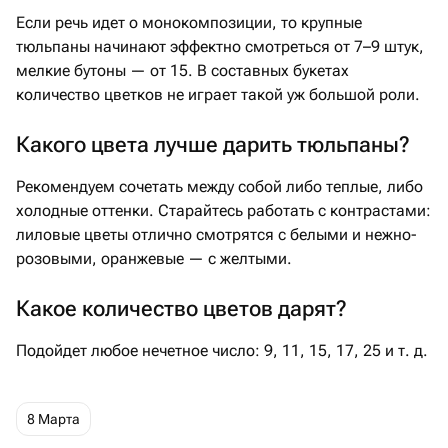
Если речь идет о монокомпозиции, то крупные
тюльпаны начинают эффектно смотреться от 7–9 штук,
мелкие бутоны — от 15. В составных букетах
количество цветков не играет такой уж большой роли.
Какого цвета лучше дарить тюльпаны?
Рекомендуем сочетать между собой либо теплые, либо
холодные оттенки. Старайтесь работать с контрастами:
лиловые цветы отлично смотрятся с белыми и нежно-
розовыми, оранжевые — с желтыми.
Какое количество цветов дарят?
Подойдет любое нечетное число: 9, 11, 15, 17, 25 и т. д.
8 Марта