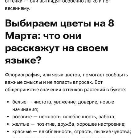
оттенки — они выглядят особенно легко и по-
весеннему.
Выбираем цветы на 8
Марта: что они
расскажут на своем
языке?
Флориография, или язык цветов, помогает сообщить
важные смыслы и не попасть впросак. Вот
общепринятые значения оттенков растений в букете:
белые — чистота, уважение, доверие, новые
начинания;
розовые — нежность, влюбленность, забота;
желтые — позитив, дружба, хорошее настроение;
красные — влюбленность, страсть, пылкие чувства;