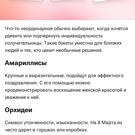
Что-то неординарное обычно выбирают, когда хочется
удивить или подчеркнуть индивидуальность
получательницы. Такие букеты уместны для близких
людей и тех, кто ценит необычные решения.
Амариллисы
Крупные и выразительные, подойдут для эффектного
поздравления. С его помощью можно
продемонстрировать восхищение женской красотой и
уважение к ней.
Орхидеи
Символ утонченности, изысканности. На 8 Марта их
часто дарят в горшках или коробках.