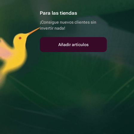
Para las tiendas
¡Consigue nuevos clientes sin
invertir nada!
Añadir artículos