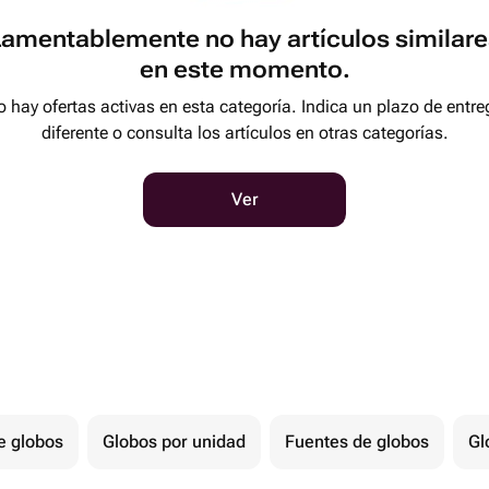
Lamentablemente no hay artículos similare
en este momento.
 hay ofertas activas en esta categoría. Indica un plazo de entre
diferente o consulta los artículos en otras categorías.
Ver
e globos
Globos por unidad
Fuentes de globos
Gl