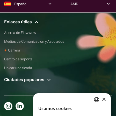
Español
AMD
Enlaces útiles
Acerca de Flowwow
Medios de Comunicación y Asociados
Carrera
Centro de soporte
Ubicar una tienda
Ciudades populares
×
Usamos cookies
RUSSIAN